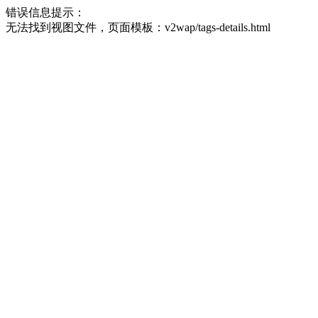
错误信息提示：
无法找到视图文件，页面模板：v2wap/tags-details.html