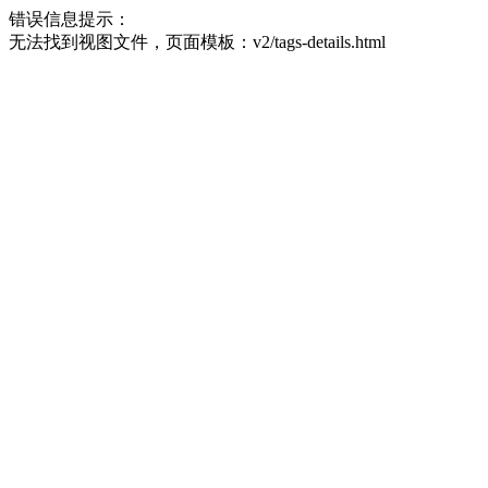
错误信息提示：
无法找到视图文件，页面模板：v2/tags-details.html