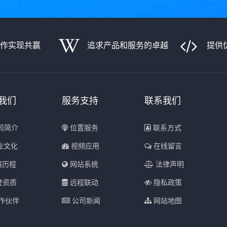
合作实现共赢
追求产品和服务的卓越
提供
我们
服务支持
联系我们
司简介
位置服务
联系方式
业文化
视频应用
在线留言
展历程
网站系统
法律声明
誉资质
远程联动
隐私政策
作伙伴
公司新闻
网站地图