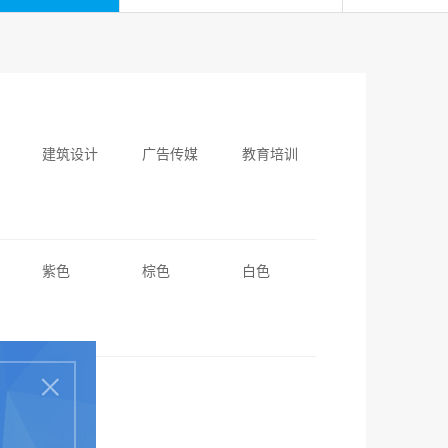
建筑设计
广告传媒
教育培训
紫色
棕色
白色