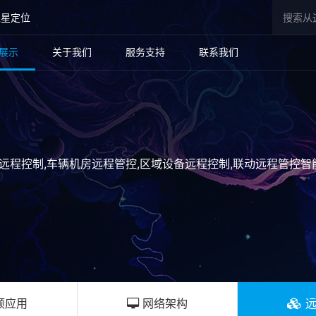
卫星定位
展示
关于我们
服务支持
联系我们
关远程控制,车辆机房远程管控,区域设备远程控制,联动远程管控智
频应用
网络架构
远