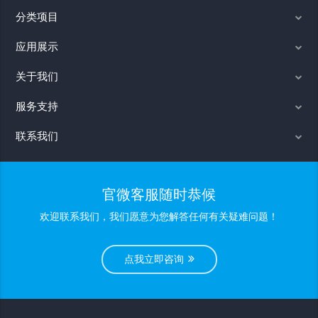
分类项目
应用展示
关于我们
服务支持
联系我们
官微客服随时恭候
欢迎联系我们，我们愿意为您解答任何有关疑难问题！
点我立即咨询