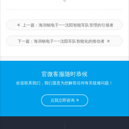
上一篇：
海润铭电子——沈阳智能车队管理的引领者
下一篇：
海润铭电子——沈阳车队智能化的推动者
官微客服随时恭候
欢迎联系我们，我们愿意为您解答任何有关疑难问题！
点我立即咨询