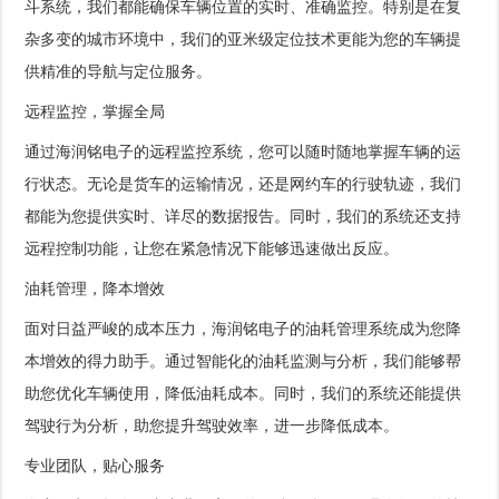
斗系统，我们都能确保车辆位置的实时、准确监控。特别是在复
杂多变的城市环境中，我们的亚米级定位技术更能为您的车辆提
供精准的导航与定位服务。
远程监控，掌握全局
通过海润铭电子的远程监控系统，您可以随时随地掌握车辆的运
行状态。无论是货车的运输情况，还是网约车的行驶轨迹，我们
都能为您提供实时、详尽的数据报告。同时，我们的系统还支持
远程控制功能，让您在紧急情况下能够迅速做出反应。
油耗管理，降本增效
面对日益严峻的成本压力，海润铭电子的油耗管理系统成为您降
本增效的得力助手。通过智能化的油耗监测与分析，我们能够帮
助您优化车辆使用，降低油耗成本。同时，我们的系统还能提供
驾驶行为分析，助您提升驾驶效率，进一步降低成本。
专业团队，贴心服务