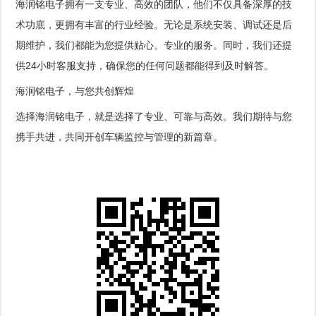
海润铭电子拥有一支专业、高效的团队，他们不仅具备深厚的技
术功底，更拥有丰富的行业经验。无论是系统安装、调试还是后
期维护，我们都能为您提供贴心、专业的服务。同时，我们还提
供24小时客服支持，确保您的任何问题都能得到及时解答。
海润铭电子，与您共创辉煌
选择海润铭电子，就是选择了专业、可靠与高效。我们期待与您
携手共进，共同开创车辆监控与管理的新篇章。