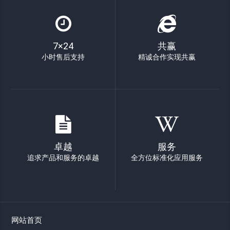
7×24
共赢
小时售后支持
精诚合作实现共赢
卓越
服务
追求产品和服务的卓越
全方位标准化应用服务
网站首页