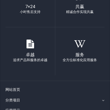
7×24
共赢
小时售后支持
精诚合作实现共赢
卓越
服务
追求产品和服务的卓越
全方位标准化应用服务
网站首页
分类项目