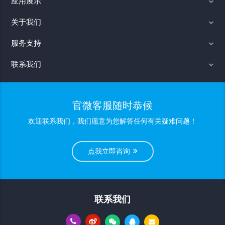
应用展示
关于我们
服务支持
联系我们
官微客服随时恭候
欢迎联系我们，我们愿意为您解答任何有关疑难问题！
点我立即咨询
联系我们