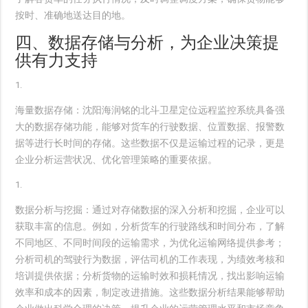
按时、准确地送达目的地。
四、数据存储与分析，为企业决策提
供有力支持
海量数据存储
：沈阳海润铭的北斗卫星定位远程监控系统具备强
大的数据存储功能，能够对货车的行驶数据、位置数据、报警数
据等进行长时间的存储。这些数据不仅是运输过程的记录，更是
企业分析运营状况、优化管理策略的重要依据。
数据分析与挖掘
：通过对存储数据的深入分析和挖掘，企业可以
获取丰富的信息。例如，分析货车的行驶路线和时间分布，了解
不同地区、不同时间段的运输需求，为优化运输网络提供参考；
分析司机的驾驶行为数据，评估司机的工作表现，为绩效考核和
培训提供依据；分析货物的运输时效和损耗情况，找出影响运输
效率和成本的因素，制定改进措施。这些数据分析结果能够帮助