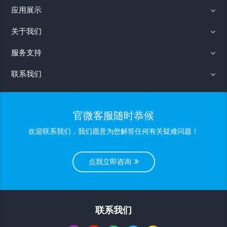
应用展示
关于我们
服务支持
联系我们
官微客服随时恭候
欢迎联系我们，我们愿意为您解答任何有关疑难问题！
点我立即咨询
联系我们