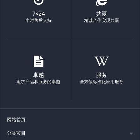
7×24
共赢
小时售后支持
精诚合作实现共赢
卓越
服务
追求产品和服务的卓越
全方位标准化应用服务
网站首页
分类项目