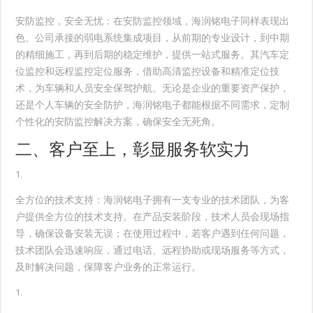
安防监控，安全无忧
：在安防监控领域，海润铭电子同样表现出
色。公司承接的弱电系统集成项目，从前期的专业设计，到中期
的精细施工，再到后期的稳定维护，提供一站式服务。其汽车定
位监控和远程监控定位服务，借助高清监控设备和精准定位技
术，为车辆和人员安全保驾护航。无论是企业的重要资产保护，
还是个人车辆的安全防护，海润铭电子都能根据不同需求，定制
个性化的安防监控解决方案，确保安全无死角。
二、客户至上，彰显服务软实力
全方位的技术支持
：海润铭电子拥有一支专业的技术团队，为客
户提供全方位的技术支持。在产品安装阶段，技术人员会现场指
导，确保设备安装无误；在使用过程中，若客户遇到任何问题，
技术团队会迅速响应，通过电话、远程协助或现场服务等方式，
及时解决问题，保障客户业务的正常运行。