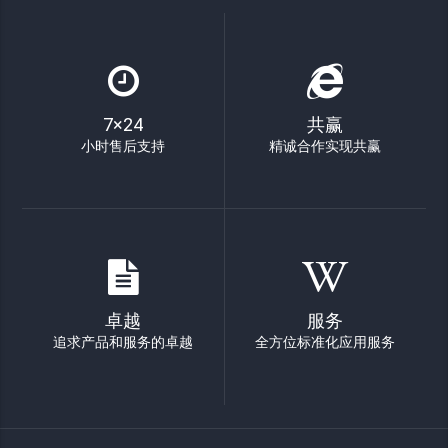
7×24
共赢
小时售后支持
精诚合作实现共赢
卓越
服务
追求产品和服务的卓越
全方位标准化应用服务