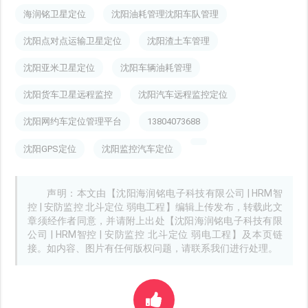
海润铭卫星定位
沈阳油耗管理沈阳车队管理
沈阳点对点运输卫星定位
沈阳渣土车管理
沈阳亚米卫星定位
沈阳车辆油耗管理
沈阳货车卫星远程监控
沈阳汽车远程监控定位
沈阳网约车定位管理平台
13804073688
沈阳GPS定位
沈阳监控汽车定位
声明：本文由【沈阳海润铭电子科技有限公司 | HRM智
控 | 安防监控 北斗定位 弱电工程】编辑上传发布，转载此文
章须经作者同意，并请附上出处【沈阳海润铭电子科技有限
公司 | HRM智控 | 安防监控 北斗定位 弱电工程】及本页链
接。如内容、图片有任何版权问题，请联系我们进行处理。