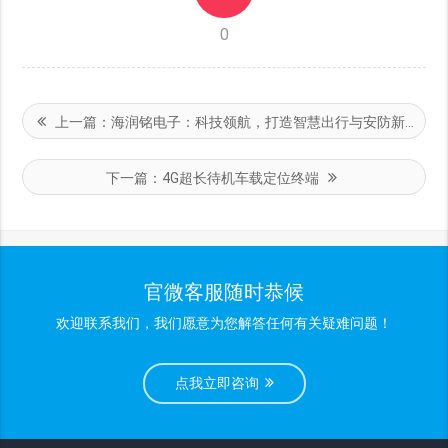
0
上一篇：
海润铭电子：科技领航，打造智慧出行与安防新生态
下一篇：
4G超长待机车载定位终端
官微客服随时恭候
欢迎联系我们，我们愿意为您解答任何有关疑难问题！
点我立即咨询