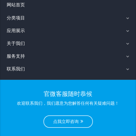
网站首页
分类项目
应用展示
关于我们
服务支持
联系我们
官微客服随时恭候
欢迎联系我们，我们愿意为您解答任何有关疑难问题！
点我立即咨询